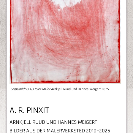
Selbstbildnis als toter Maler
Arnkjell Ruud und Hannes Weigert 2025
A. R. PINXIT
ARNKJELL RUUD UND HANNES WEIGERT
BILDER AUS DER MALERVERKSTED 2010-2025