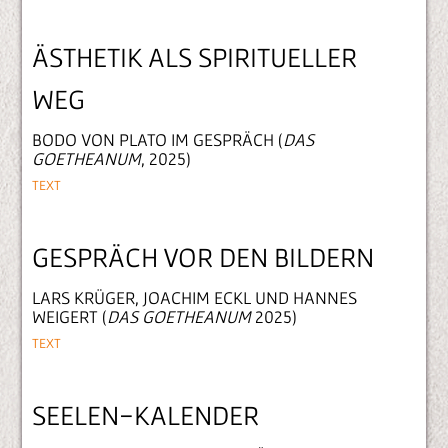
ÄSTHETIK ALS SPIRITUELLER
WEG
BODO VON PLATO IM GESPRÄCH (
DAS
GOETHEANUM
, 2025)
TEXT
GESPRÄCH VOR DEN BILDERN
LARS KRÜGER, JOACHIM ECKL UND HANNES
WEIGERT (
DAS GOETHEANUM
2025)
TEXT
SEELEN-KALENDER