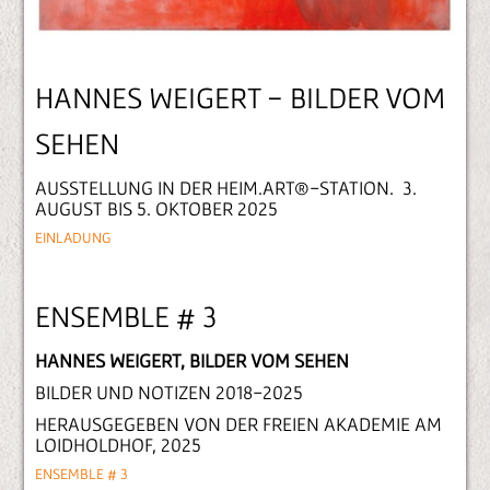
HANNES WEIGERT - BILDER VOM
SEHEN
AUSSTELLUNG IN DER HEIM.ART®-STATION. 3.
AUGUST BIS 5. OKTOBER 2025
EINLADUNG
ENSEMBLE # 3
HANNES WEIGERT, BILDER VOM SEHEN
BILDER UND NOTIZEN 2018-2025
HERAUSGEGEBEN VON DER FREIEN AKADEMIE AM
LOIDHOLDHOF, 2025
ENSEMBLE # 3