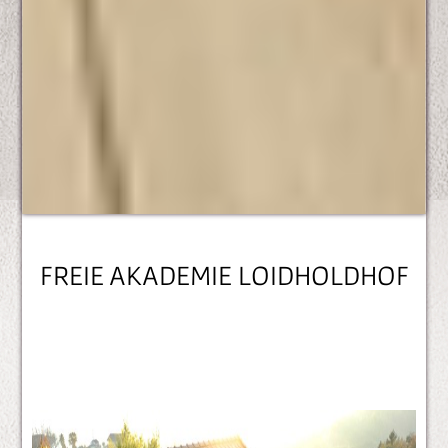
FREIE AKADEMIE LOIDHOLDHOF