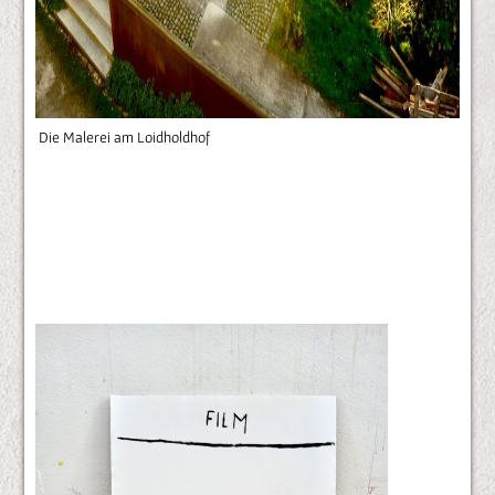
Die Malerei am Loidholdhof