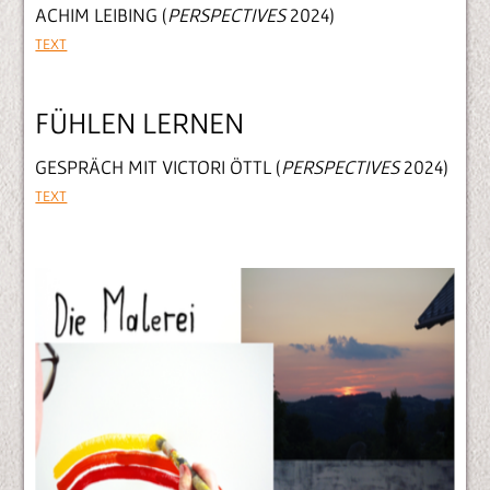
ACHIM LEIBING (
PERSPECTIVES
2024)
TEXT
FÜHLEN LERNEN
GESPRÄCH MIT VICTORI ÖTTL (
PERSPECTIVES
2024)
TEXT