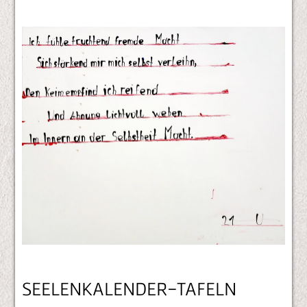
SEELENKALENDER-TAFELN