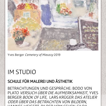
Yves Berger
Cemetery of Mieussy
2019
IM STUDIO
SCHULE FÜR MALEREI UND ÄSTHETIK
BETRACHTUNGEN UND GESPRÄCHE: BODO VON
PLATO
VERSUCH ÜBER DIE AUFMERKSAMKEIT
, YVES
BERGER
BOOK OF LIFE
, LARS KRÜGER
DAS ATELIER
ODER ÜBER DAS BETRACHTEN VON BILDERN
,