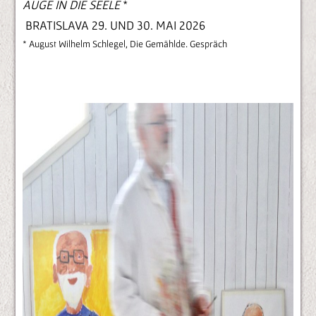
AUGE IN DIE SEELE
*
BRATISLAVA 29. UND 30. MAI 2026
* August Wilhelm Schlegel, Die Gemählde. Gespräch