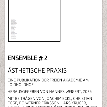
ENSEMBLE # 2
ÄSTHETISCHE PRAXIS
EINE PUBLIKATION DER FREIEN AKADEMIE AM
LOIDHOLDHOF
HERAUSGEGEBEN VON HANNES WEIGERT, 2025
MIT BEITRÄGEN VON JOACHIM ECKL, CHRISTIAN
EGGE, BO WERNER ERIKSSON, LARS KRÜGER,