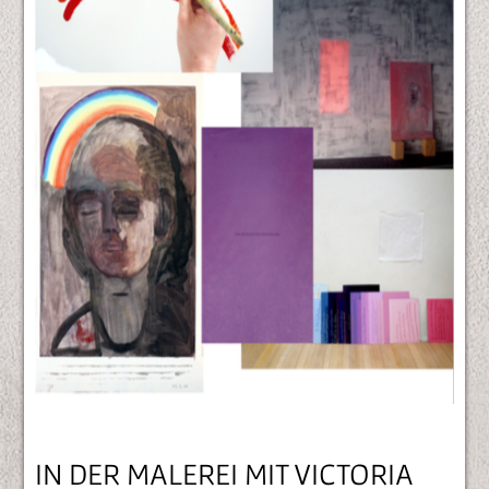
IN DER MALEREI MIT VICTORIA