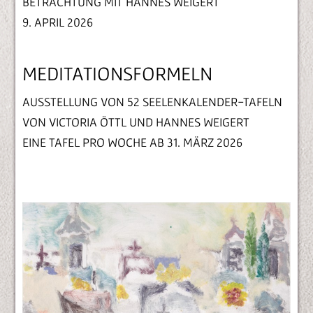
BETRACHTUNG MIT HANNES WEIGERT
9. APRIL 2026
MEDITATIONSFORMELN
AUSSTELLUNG VON 52 SEELENKALENDER-TAFELN
VON VICTORIA ÖTTL UND HANNES WEIGERT
EINE TAFEL PRO WOCHE AB 31. MÄRZ 2026