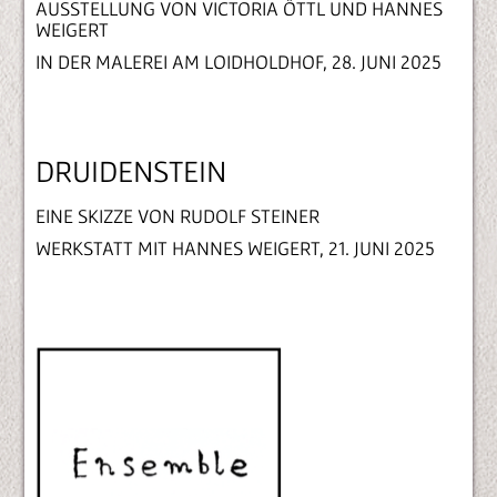
AUSSTELLUNG VON VICTORIA ÖTTL UND HANNES
WEIGERT
IN DER MALEREI AM LOIDHOLDHOF, 28. JUNI 2025
DRUIDENSTEIN
EINE SKIZZE VON RUDOLF STEINER
WERKSTATT MIT HANNES WEIGERT, 21. JUNI 2025