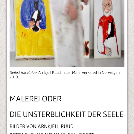
Selbst mit Katze.
Arnkjell Ruud in der Malerverksted in Norwegen,
2010.
MALEREI ODER
DIE UNSTERBLICHKEIT DER SEELE
BILDER VON ARNKJELL RUUD