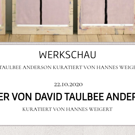
WERKSCHAU
 TAULBEE ANDERSON KURATIERT VON HANNES WEIG
22.10.2020
ER VON DAVID TAULBEE AND
KURATIERT VON HANNES WEIGERT