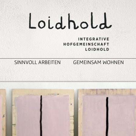
SINNVOLL ARBEITEN
GEMEINSAM WOHNEN