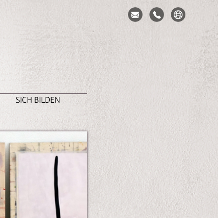
SICH BILDEN