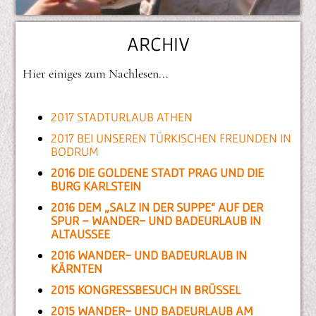
ARCHIV
Hier einiges zum Nachlesen...
2017 STADTURLAUB ATHEN
2017 BEI UNSEREN TÜRKISCHEN FREUNDEN IN
BODRUM
2016 DIE GOLDENE STADT PRAG UND DIE
BURG KARLSTEIN
2016 DEM „SALZ IN DER SUPPE“ AUF DER
SPUR – WANDER- UND BADEURLAUB IN
ALTAUSSEE
2016 WANDER- UND BADEURLAUB IN
KÄRNTEN
2015 KONGRESSBESUCH IN BRÜSSEL
2015 WANDER- UND BADEURLAUB AM