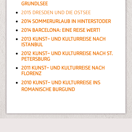
GRUNDLSEE
2015 DRESDEN UND DIE OSTSEE
2014 SOMMERURLAUB IN HINTERSTODER
2014 BARCELONA: EINE REISE WERT!
2013 KUNST- UND KULTURREISE NACH
ISTANBUL
2012 KUNST- UND KULTURREISE NACH ST.
PETERSBURG
2011 KUNST- UND KULTURREISE NACH
FLORENZ
2010 KUNST- UND KULTURREISE INS
ROMANISCHE BURGUND