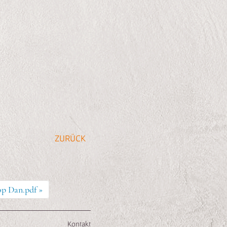
p Dan.pdf »
Kontakt