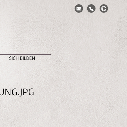
SICH BILDEN
UNG.JPG