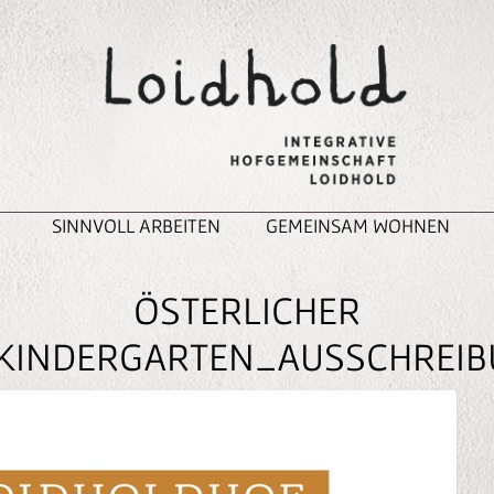
SINNVOLL ARBEITEN
GEMEINSAM WOHNEN
ÖSTERLICHER
KINDERGARTEN_AUSSCHREIB