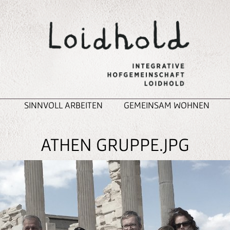
SINNVOLL ARBEITEN
GEMEINSAM WOHNEN
ATHEN GRUPPE.JPG