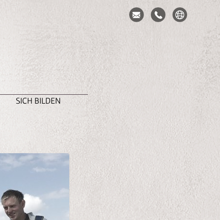
SICH BILDEN