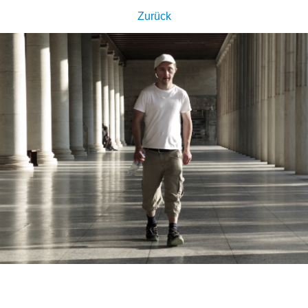
Zurück