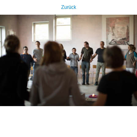
Zurück